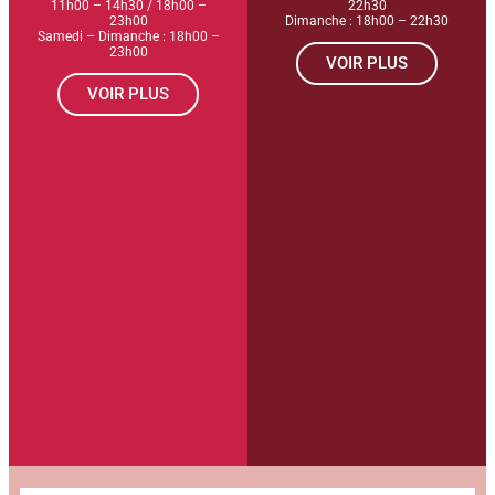
11h00 – 14h30 / 18h00 –
22h30
23h00
Dimanche : 18h00 – 22h30
Samedi – Dimanche : 18h00 –
23h00
VOIR PLUS
VOIR PLUS