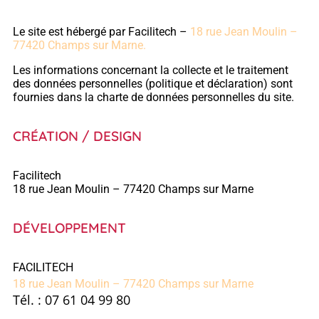
Le site est hébergé par Facilitech –
18 rue Jean Moulin
–
77420 Champs sur Marne.
Les informations concernant la collecte et le traitement
des données personnelles (politique et déclaration) sont
fournies dans la charte de données personnelles du site.
CRÉATION / DESIGN
Facilitech
18 rue Jean Moulin – 77420 Champs sur Marne
DÉVELOPPEMENT
FACILITECH
18 rue Jean Moulin
– 77420 Champs sur Marne
Tél. : 07 61 04 99 80