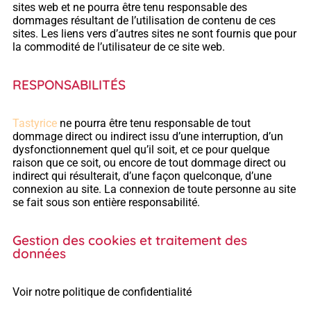
sites web et ne pourra être tenu responsable des
dommages résultant de l’utilisation de contenu de ces
sites. Les liens vers d’autres sites ne sont fournis que pour
la commodité de l’utilisateur de ce site web.
RESPONSABILITÉS
Tastyrice
ne pourra être tenu responsable de tout
dommage direct ou indirect issu d’une interruption, d’un
dysfonctionnement quel qu’il soit, et ce pour quelque
raison que ce soit, ou encore de tout dommage direct ou
indirect qui résulterait, d’une façon quelconque, d’une
connexion au site. La connexion de toute personne au site
se fait sous son entière responsabilité.
Gestion des cookies et traitement des
données
Voir notre politique de confidentialité