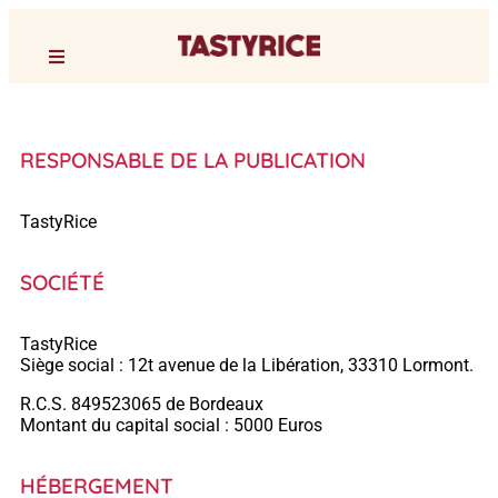
RESPONSABLE DE LA PUBLICATION
TastyRice
SOCIÉTÉ
TastyRice
Siège social : 12t avenue de la Libération, 33310 Lormont.
R.C.S. 849523065 de Bordeaux
Montant du capital social : 5000 Euros
HÉBERGEMENT