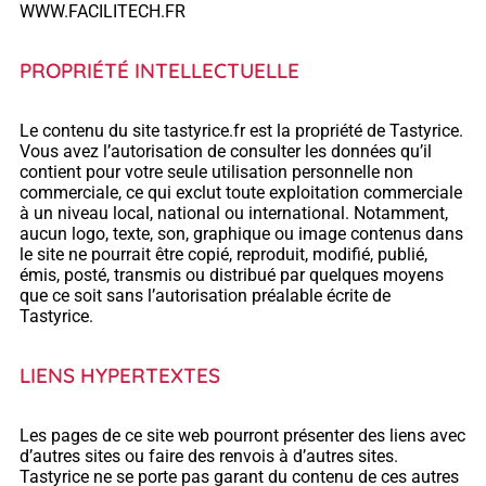
WWW.FACILITECH.FR
PROPRIÉTÉ INTELLECTUELLE
Le contenu du site tastyrice.fr est la propriété de Tastyrice.
Vous avez l’autorisation de consulter les données qu’il
contient pour votre seule utilisation personnelle non
commerciale, ce qui exclut toute exploitation commerciale
à un niveau local, national ou international. Notamment,
aucun logo, texte, son, graphique ou image contenus dans
le site ne pourrait être copié, reproduit, modifié, publié,
émis, posté, transmis ou distribué par quelques moyens
que ce soit sans l’autorisation préalable écrite de
Tastyrice.
LIENS HYPERTEXTES
Les pages de ce site web pourront présenter des liens avec
d’autres sites ou faire des renvois à d’autres sites.
Tastyrice ne se porte pas garant du contenu de ces autres