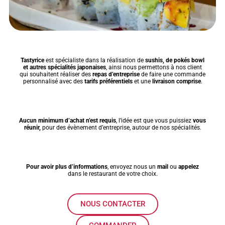
Tastyrice
est spécialiste dans la réalisation de
sushis, de pokés bowl
et autres spécialités japonaises
, ainsi nous permettons à nos client
qui souhaitent réaliser des
repas d’entreprise
de faire une commande
personnalisé avec des
tarifs préférentiels
et une
livraison comprise
.
Aucun minimum d’achat n’est requis
, l’idée est que vous puissiez
vous
réunir,
pour des évènement d’entreprise, autour de nos spécialités.
Pour avoir plus d’informations
, envoyez nous un
mail
ou
appelez
dans le restaurant de votre choix.
NOUS CONTACTER