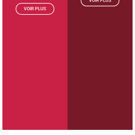
VOIR PLUS
VOIR PLUS