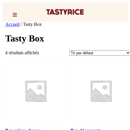
Accueil
/ Tasty Box
Tasty Box
4 résultats affichés