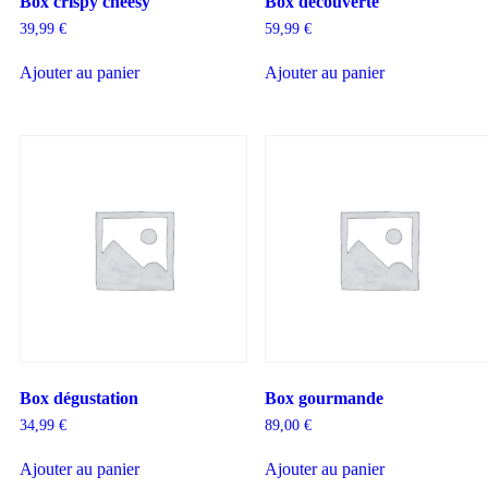
Box crispy cheesy
Box découverte
39,99
€
59,99
€
Ajouter au panier
Ajouter au panier
Box dégustation
Box gourmande
34,99
€
89,00
€
Ajouter au panier
Ajouter au panier