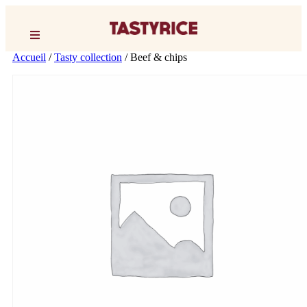
Accueil
/
Tasty collection
/ Beef & chips