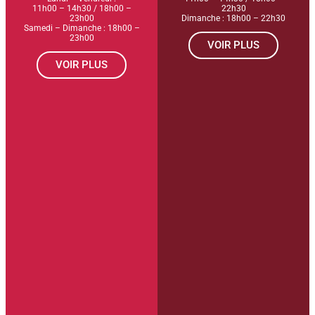
11h00 – 14h30 / 18h00 –
22h30
23h00
Dimanche : 18h00 – 22h30
Samedi – Dimanche : 18h00 –
23h00
VOIR PLUS
VOIR PLUS