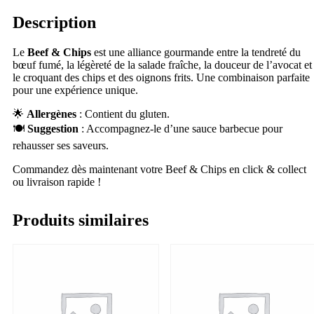
Description
Le
Beef & Chips
est une alliance gourmande entre la tendreté du
bœuf fumé, la légèreté de la salade fraîche, la douceur de l’avocat et
le croquant des chips et des oignons frits. Une combinaison parfaite
pour une expérience unique.
🌟
Allergènes
: Contient du gluten.
🍽
Suggestion
: Accompagnez-le d’une sauce barbecue pour
rehausser ses saveurs.
Commandez dès maintenant votre Beef & Chips en click & collect
ou livraison rapide !
Produits similaires