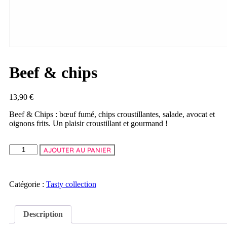
Beef & chips
13,90
€
Beef & Chips : bœuf fumé, chips croustillantes, salade, avocat et
oignons frits. Un plaisir croustillant et gourmand !
AJOUTER AU PANIER
Catégorie :
Tasty collection
Description