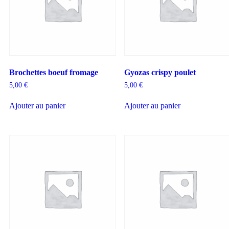
Brochettes boeuf fromage
Gyozas crispy poulet
5,00
€
5,00
€
Ajouter au panier
Ajouter au panier