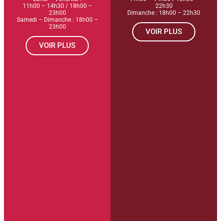
11h00 – 14h30 / 18h00 –
22h30
23h00
Dimanche : 18h00 – 22h30
Samedi – Dimanche : 18h00 –
23h00
VOIR PLUS
VOIR PLUS