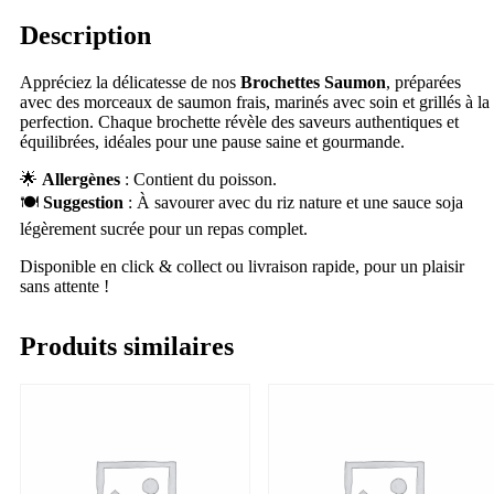
Description
Appréciez la délicatesse de nos
Brochettes Saumon
, préparées
avec des morceaux de saumon frais, marinés avec soin et grillés à la
perfection. Chaque brochette révèle des saveurs authentiques et
équilibrées, idéales pour une pause saine et gourmande.
🌟
Allergènes
: Contient du poisson.
🍽
Suggestion
: À savourer avec du riz nature et une sauce soja
légèrement sucrée pour un repas complet.
Disponible en click & collect ou livraison rapide, pour un plaisir
sans attente !
Produits similaires