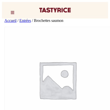
Accueil
/
Entrées
/ Brochettes saumon