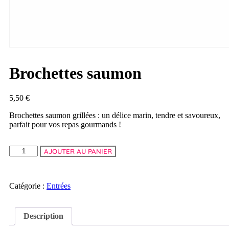
Brochettes saumon
5,50
€
Brochettes saumon grillées : un délice marin, tendre et savoureux,
parfait pour vos repas gourmands !
AJOUTER AU PANIER
Catégorie :
Entrées
Description