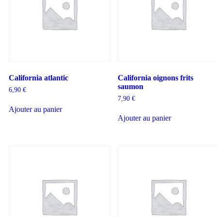
California atlantic
California oignons frits
saumon
6,90
€
7,90
€
Ajouter au panier
Ajouter au panier