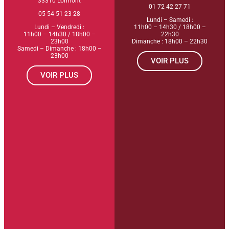
33310 Lormont
01 72 42 27 71
05 54 51 23 28
Lundi – Samedi :
Lundi – Vendredi :
11h00 – 14h30 / 18h00 –
11h00 – 14h30 / 18h00 –
22h30
23h00
Dimanche : 18h00 – 22h30
Samedi – Dimanche : 18h00 –
23h00
VOIR PLUS
VOIR PLUS