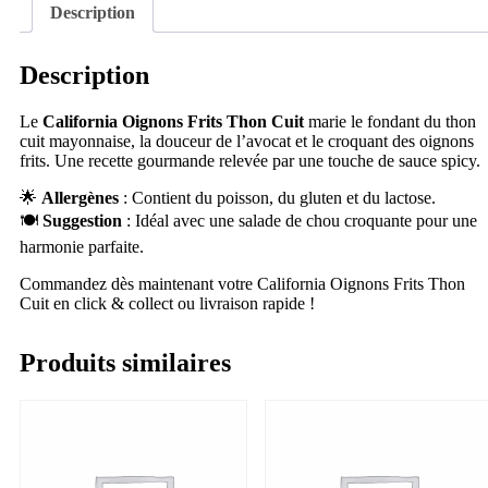
Description
Description
Le
California Oignons Frits Thon Cuit
marie le fondant du thon
cuit mayonnaise, la douceur de l’avocat et le croquant des oignons
frits. Une recette gourmande relevée par une touche de sauce spicy.
🌟
Allergènes
: Contient du poisson, du gluten et du lactose.
🍽
Suggestion
: Idéal avec une salade de chou croquante pour une
harmonie parfaite.
Commandez dès maintenant votre California Oignons Frits Thon
Cuit en click & collect ou livraison rapide !
Produits similaires