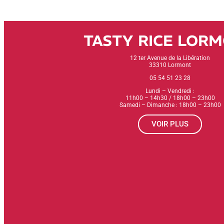
TASTY RICE LOR
12 ter Avenue de la Libération
33310 Lormont
05 54 51 23 28
Lundi – Vendredi :
11h00 – 14h30 / 18h00 – 23h00
Samedi – Dimanche : 18h00 – 23h00
VOIR PLUS