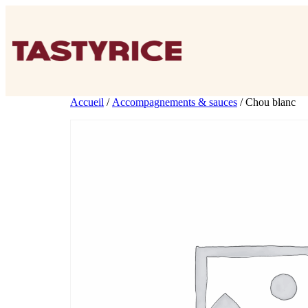
Accueil
/
Accompagnements & sauces
/ Chou blanc