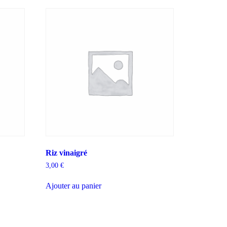
Riz vinaigré
3,00
€
Ajouter au panier