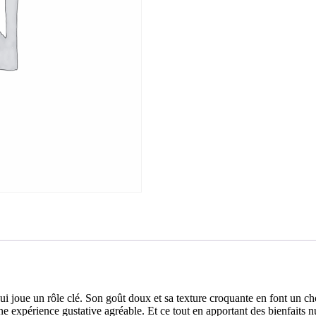
 joue un rôle clé. Son goût doux et sa texture croquante en font un cho
e expérience gustative agréable. Et ce tout en apportant des bienfaits nu