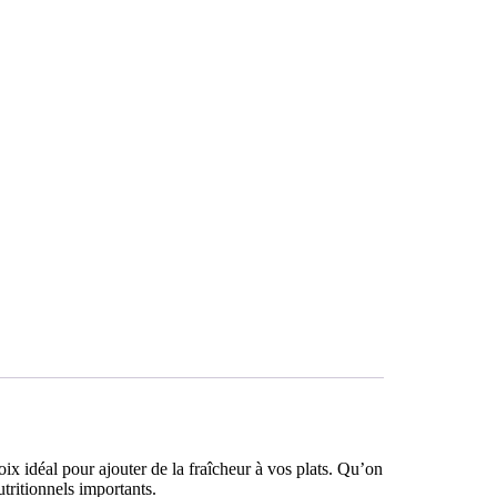
ix idéal pour ajouter de la fraîcheur à vos plats. Qu’on
tritionnels importants.