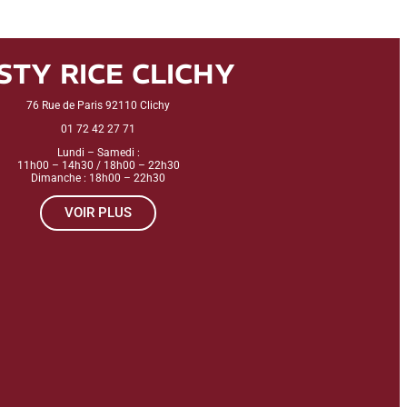
STY RICE CLICHY
76 Rue de Paris 92110 Clichy
01 72 42 27 71
Lundi – Samedi :
11h00 – 14h30 / 18h00 – 22h30
Dimanche : 18h00 – 22h30
VOIR PLUS