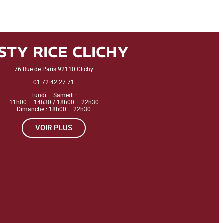
STY RICE CLICHY
76 Rue de Paris 92110 Clichy
01 72 42 27 71
Lundi – Samedi :
11h00 – 14h30 / 18h00 – 22h30
Dimanche : 18h00 – 22h30
VOIR PLUS