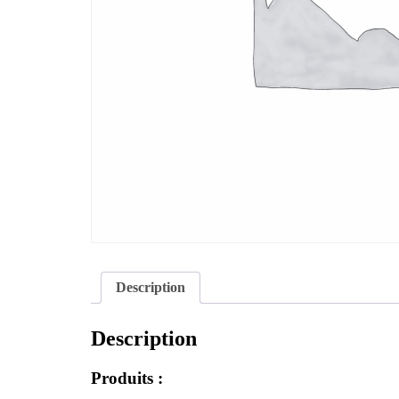
Description
Description
Produits :