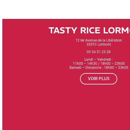
TASTY RICE LOR
12 ter Avenue de la Libération
33310 Lormont
05 54 51 23 28
Lundi – Vendredi :
11h00 – 14h30 / 18h00 – 23h00
Samedi – Dimanche : 18h00 – 23h00
VOIR PLUS