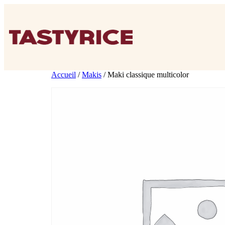
Accueil
/
Makis
/ Maki classique multicolor