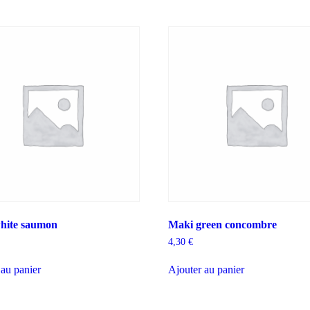
hite saumon
Maki green concombre
4,30
€
 au panier
Ajouter au panier