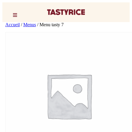
Accueil
/
Menus
/ Menu tasty 7