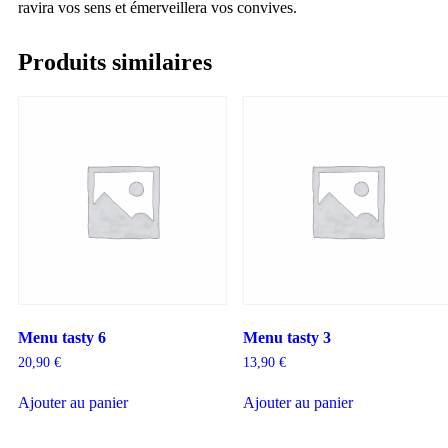
ravira vos sens et émerveillera vos convives.
Produits similaires
Menu tasty 6
Menu tasty 3
20,90
€
13,90
€
Ajouter au panier
Ajouter au panier