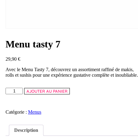
Menu tasty 7
29,90
€
Avec le Menu Tasty 7, découvrez un assortiment raffiné de makis,
rolls et sushis pour une expérience gustative complète et inoubliable.
AJOUTER AU PANIER
Catégorie :
Menus
Description