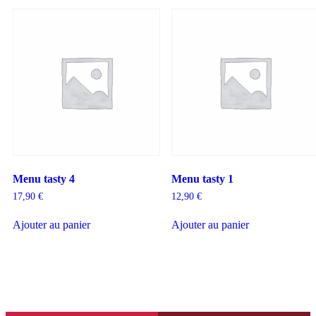
Menu tasty 4
Menu tasty 1
17,90
€
12,90
€
Ajouter au panier
Ajouter au panier