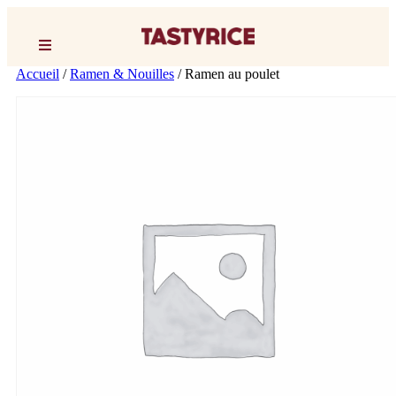
Accueil
/
Ramen & Nouilles
/ Ramen au poulet