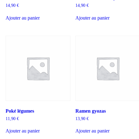
14,90
€
14,90
€
Ajouter au panier
Ajouter au panier
Poké légumes
Ramen gyozas
11,90
€
13,90
€
Ajouter au panier
Ajouter au panier