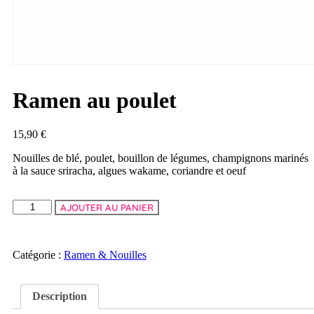
Ramen au poulet
15,90
€
Nouilles de blé, poulet, bouillon de légumes, champignons marinés
à la sauce sriracha, algues wakame, coriandre et oeuf
AJOUTER AU PANIER
Catégorie :
Ramen & Nouilles
Description