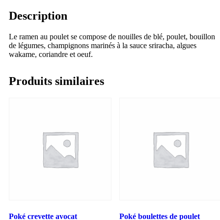
Description
Le ramen au poulet se compose de nouilles de blé, poulet, bouillon
de légumes, champignons marinés à la sauce sriracha, algues
wakame, coriandre et oeuf.
Produits similaires
Poké crevette avocat
Poké boulettes de poulet