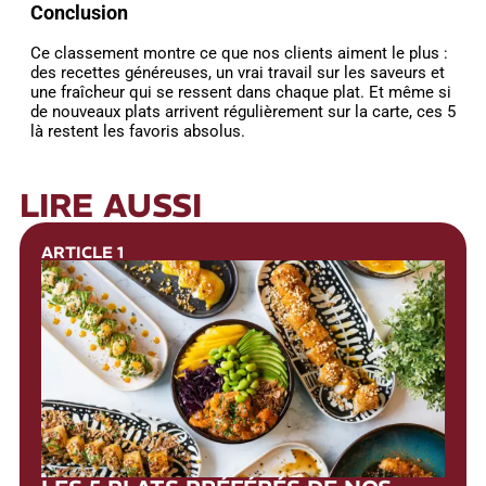
Conclusion
Ce classement montre ce que nos clients aiment le plus :
des recettes généreuses, un vrai travail sur les saveurs et
une fraîcheur qui se ressent dans chaque plat. Et même si
de nouveaux plats arrivent régulièrement sur la carte, ces 5
là restent les favoris absolus.
LIRE AUSSI
ARTICLE 1