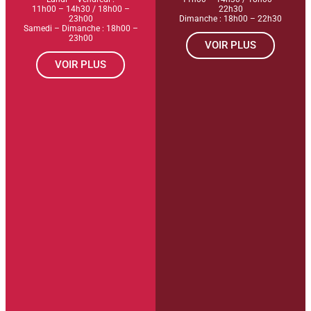
11h00 – 14h30 / 18h00 –
22h30
23h00
Dimanche : 18h00 – 22h30
Samedi – Dimanche : 18h00 –
23h00
VOIR PLUS
VOIR PLUS