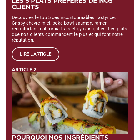
LES 5 PLATS PRÉFÉRÉS DE NOS
CLIENTS
Découvrez le top 5 des incontournables Tastyrice.
Crispy chèvre miel, poke bowl saumon, ramen
réconfortant, california frais et gyozas grillés. Les plats
que nos clients commandent le plus et qui font notre
réputation.
LIRE L'ARTICLE
ARTICLE 2
POURQUOI NOS INGRÉDIENTS