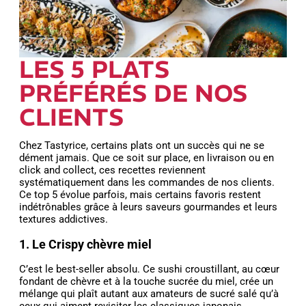
LES 5 PLATS
PRÉFÉRÉS DE NOS
CLIENTS
Chez Tastyrice, certains plats ont un succès qui ne se
dément jamais. Que ce soit sur place, en livraison ou en
click and collect, ces recettes reviennent
systématiquement dans les commandes de nos clients.
Ce top 5 évolue parfois, mais certains favoris restent
indétrônables grâce à leurs saveurs gourmandes et leurs
textures addictives.
1. Le Crispy chèvre miel
C’est le best-seller absolu. Ce sushi croustillant, au cœur
fondant de chèvre et à la touche sucrée du miel, crée un
mélange qui plaît autant aux amateurs de sucré salé qu’à