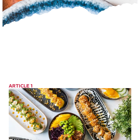
ARTICLE 1