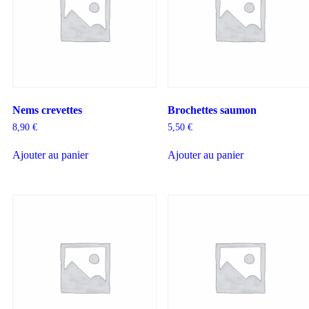
Nems crevettes
Brochettes saumon
8,90
€
5,50
€
Ajouter au panier
Ajouter au panier