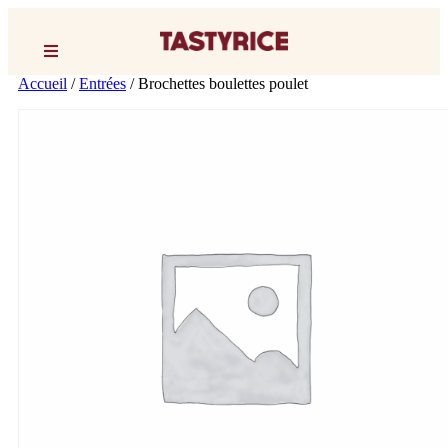
Accueil
/
Entrées
/ Brochettes boulettes poulet