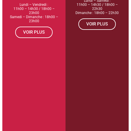
Lundi – Samedi :
Lundi – Vendredi :
11h00 – 14h30 / 18h00 –
11h00 – 14h30 / 18h00 –
22h30
23h00
Dimanche : 18h00 – 22h30
Samedi – Dimanche : 18h00 –
23h00
VOIR PLUS
VOIR PLUS