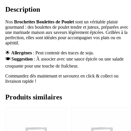
Description
Nos
Brochettes Boulettes de Poulet
sont un véritable plaisir
gourmand : des boulettes de poulet tendre et juteux, préparées avec
une marinade maison aux saveurs légèrement épicées. Grillées à la
perfection, elles sont idéales pour accompagner vos plats ou en
apéritif.
🌟
Allergènes
: Peut contenir des traces de soja.
🍽
Suggestion
: À associer avec une sauce épicée ou une salade
croquante pour une touche de fraîcheur.
Commandez dès maintenant et savourez en click & collect ou
livraison rapide !
Produits similaires