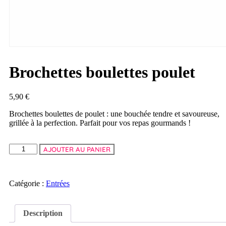
Brochettes boulettes poulet
5,90
€
Brochettes boulettes de poulet : une bouchée tendre et savoureuse,
grillée à la perfection. Parfait pour vos repas gourmands !
AJOUTER AU PANIER
Catégorie :
Entrées
Description