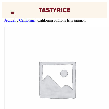
Accueil
/
California
/ California oignons frits saumon