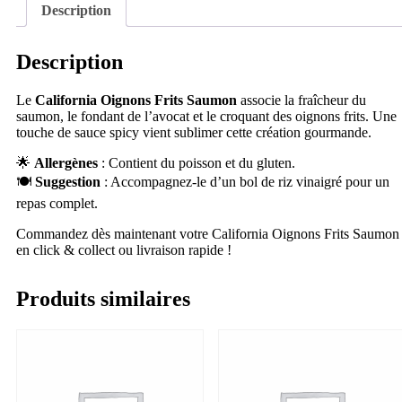
Description
Description
Le
California Oignons Frits Saumon
associe la fraîcheur du
saumon, le fondant de l’avocat et le croquant des oignons frits. Une
touche de sauce spicy vient sublimer cette création gourmande.
🌟
Allergènes
: Contient du poisson et du gluten.
🍽
Suggestion
: Accompagnez-le d’un bol de riz vinaigré pour un
repas complet.
Commandez dès maintenant votre California Oignons Frits Saumon
en click & collect ou livraison rapide !
Produits similaires