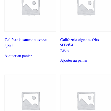
California saumon avocat
California oignons frits
crevette
5,20
€
7,90
€
Ajouter au panier
Ajouter au panier