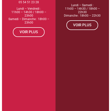
05 54 51 23 28
Lundi – Samedi :
Lundi – Vendredi :
11h00 – 14h30 / 18h00 –
11h00 – 14h30 / 18h00 –
22h30
23h00
Dimanche : 18h00 – 22h30
Samedi – Dimanche : 18h00 –
23h00
VOIR PLUS
VOIR PLUS