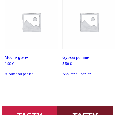
Mochis glacés
Gyozas pomme
9,90
€
5,50
€
Ajouter au panier
Ajouter au panier