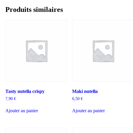
Produits similaires
Tasty nutella crispy
Maki nutella
7,90
€
6,50
€
Ajouter au panier
Ajouter au panier