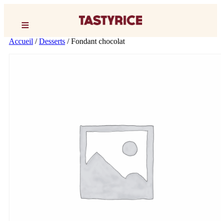
Accueil
/
Desserts
/ Fondant chocolat