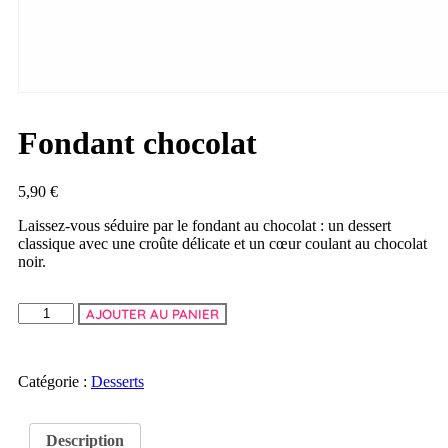
Fondant chocolat
5,90
€
Laissez-vous séduire par le fondant au chocolat : un dessert
classique avec une croûte délicate et un cœur coulant au chocolat
noir.
AJOUTER AU PANIER
Catégorie :
Desserts
Description