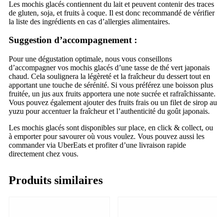
Les mochis glacés contiennent du lait et peuvent contenir des traces
de gluten, soja, et fruits à coque. Il est donc recommandé de vérifier
la liste des ingrédients en cas d’allergies alimentaires.
Suggestion d’accompagnement :
Pour une dégustation optimale, nous vous conseillons
d’accompagner vos mochis glacés d’une tasse de thé vert japonais
chaud. Cela soulignera la légèreté et la fraîcheur du dessert tout en
apportant une touche de sérénité. Si vous préférez une boisson plus
fruitée, un jus aux fruits apportera une note sucrée et rafraîchissante.
Vous pouvez également ajouter des fruits frais ou un filet de sirop au
yuzu pour accentuer la fraîcheur et l’authenticité du goût japonais.
Les mochis glacés sont disponibles sur place, en click & collect, ou
à emporter pour savourer où vous voulez. Vous pouvez aussi les
commander via UberEats et profiter d’une livraison rapide
directement chez vous.
Produits similaires