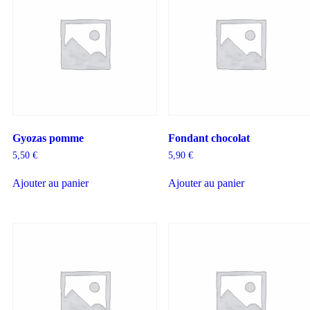
Gyozas pomme
Fondant chocolat
5,50
€
5,90
€
Ajouter au panier
Ajouter au panier