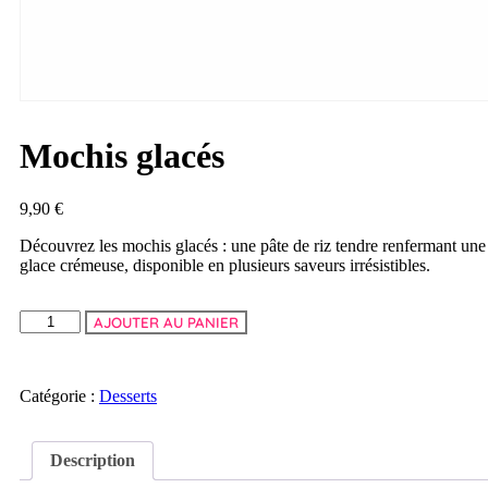
Mochis glacés
9,90
€
Découvrez les mochis glacés : une pâte de riz tendre renfermant une
glace crémeuse, disponible en plusieurs saveurs irrésistibles.
AJOUTER AU PANIER
Catégorie :
Desserts
Description