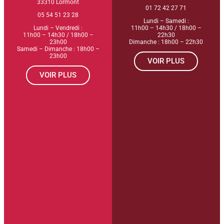
33310 Lormont
01 72 42 27 71
05 54 51 23 28
Lundi – Samedi :
Lundi – Vendredi :
11h00 – 14h30 / 18h00 –
11h00 – 14h30 / 18h00 –
22h30
23h00
Dimanche : 18h00 – 22h30
Samedi – Dimanche : 18h00 –
23h00
VOIR PLUS
VOIR PLUS