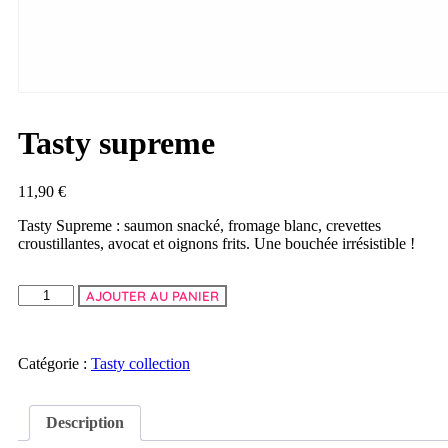
Tasty supreme
11,90
€
Tasty Supreme : saumon snacké, fromage blanc, crevettes
croustillantes, avocat et oignons frits. Une bouchée irrésistible !
AJOUTER AU PANIER
Catégorie :
Tasty collection
Description