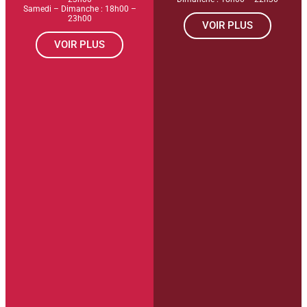
Samedi – Dimanche : 18h00 –
23h00
VOIR PLUS
VOIR PLUS