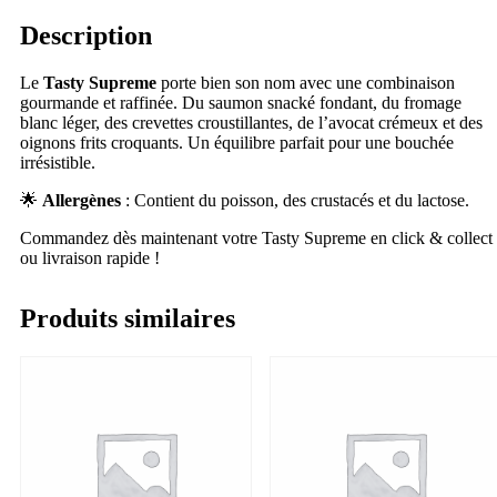
Description
Le
Tasty Supreme
porte bien son nom avec une combinaison
gourmande et raffinée. Du saumon snacké fondant, du fromage
blanc léger, des crevettes croustillantes, de l’avocat crémeux et des
oignons frits croquants. Un équilibre parfait pour une bouchée
irrésistible.
🌟
Allergènes
: Contient du poisson, des crustacés et du lactose.
Commandez dès maintenant votre Tasty Supreme en click & collect
ou livraison rapide !
Produits similaires