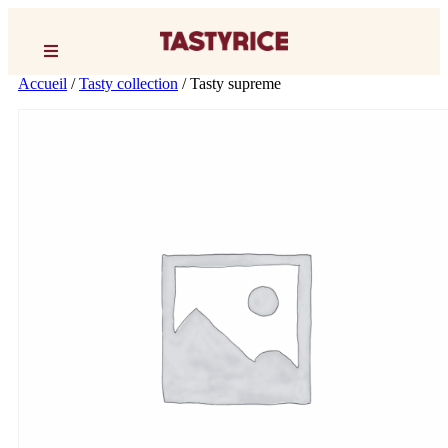
Accueil
/
Tasty collection
/ Tasty supreme