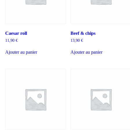
Caesar roll
Beef & chips
11,90
€
13,90
€
Ajouter au panier
Ajouter au panier