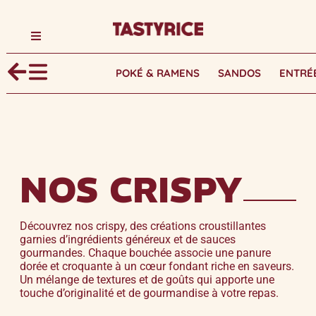
POKÉ & RAMENS
SANDOS
ENTRÉ
NOS CRISPY
Découvrez nos crispy, des créations croustillantes
garnies d’ingrédients généreux et de sauces
gourmandes. Chaque bouchée associe une panure
dorée et croquante à un cœur fondant riche en saveurs.
Un mélange de textures et de goûts qui apporte une
touche d’originalité et de gourmandise à votre repas.