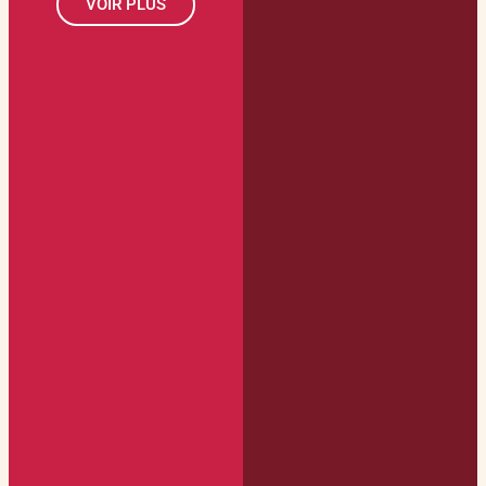
VOIR PLUS