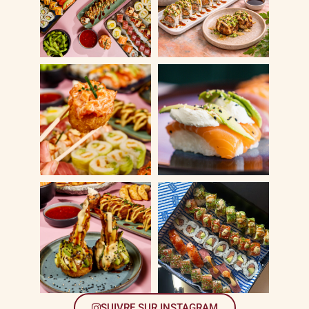
SUIVRE SUR INSTAGRAM