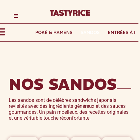
POKÉ & RAMENS
SANDOS
ENTRÉES À P
NOS SANDOS
Les sandos sont de célèbres sandwichs japonais
revisités avec des ingrédients généreux et des sauces
gourmandes. Un pain moelleux, des recettes originales
et une véritable touche réconfortante.