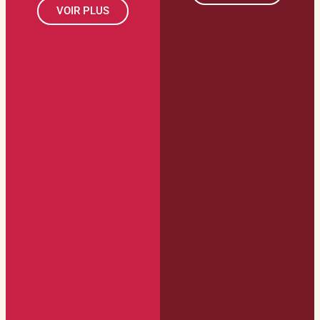
VOIR PLUS