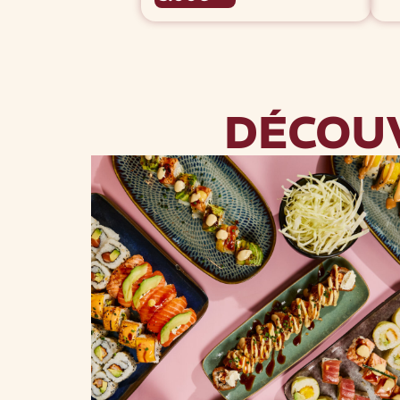
DÉCOU