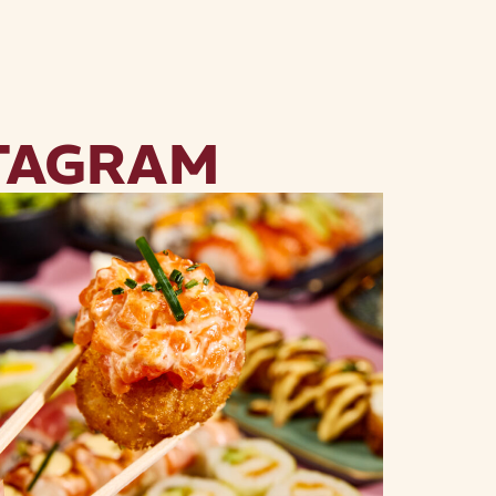
TAGRAM