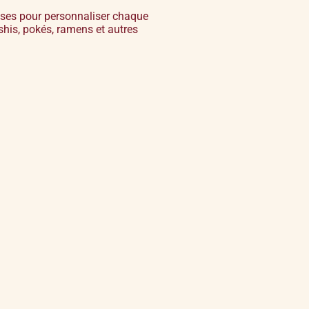
ses pour personnaliser chaque
his, pokés, ramens et autres