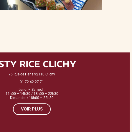
STY RICE CLICHY
76 Rue de Paris 92110 Clichy
01 72 42 27 71
Lundi – Samedi :
11h00 – 14h30 / 18h00 – 22h30
Dimanche : 18h00 – 22h30
VOIR PLUS