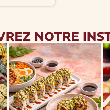
VREZ NOTRE INS