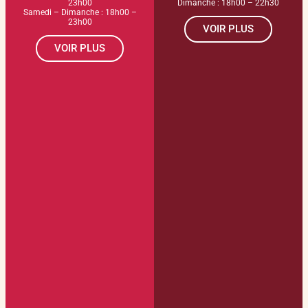
23h00
Dimanche : 18h00 – 22h30
Samedi – Dimanche : 18h00 –
23h00
VOIR PLUS
VOIR PLUS