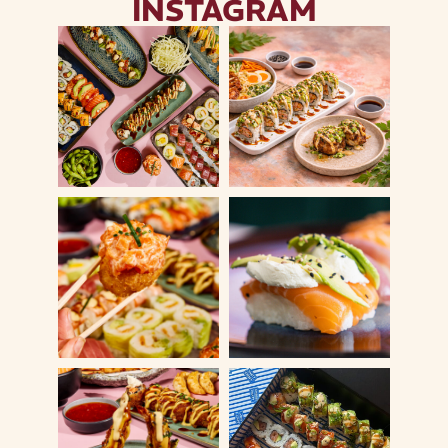
INSTAGRAM